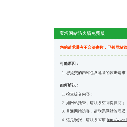
宝塔网站防火墙免费版
您的请求带有不合法参数，已被网站
可能原因：
您提交的内容包含危险的攻击请求
如何解决：
检查提交内容；
如网站托管，请联系空间提供商；
普通网站访客，请联系网站管理员
这是误报，请联系宝塔
http://www.b